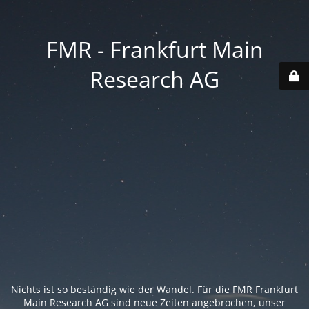
FMR - Frankfurt Main
Research AG
Nichts ist so beständig wie der Wandel. Für die FMR Frankfurt
Main Research AG sind neue Zeiten angebrochen, unser