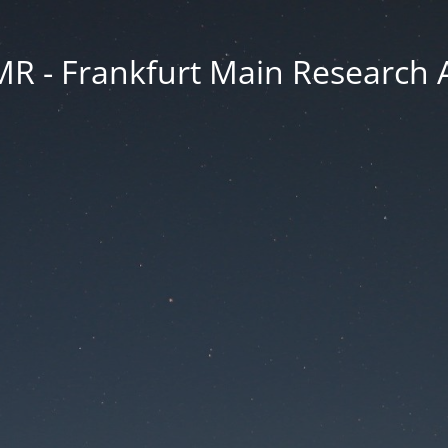
MR - Frankfurt Main Research 