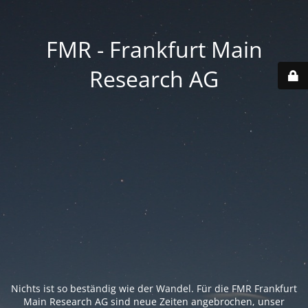
FMR - Frankfurt Main
Research AG
Nichts ist so beständig wie der Wandel. Für die FMR Frankfurt
Main Research AG sind neue Zeiten angebrochen, unser