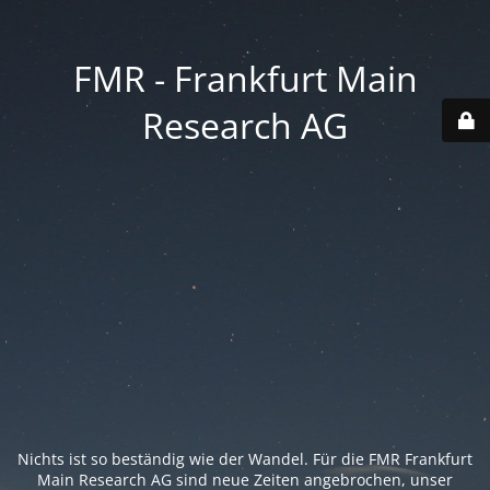
FMR - Frankfurt Main
Research AG
Nichts ist so beständig wie der Wandel. Für die FMR Frankfurt
Main Research AG sind neue Zeiten angebrochen, unser