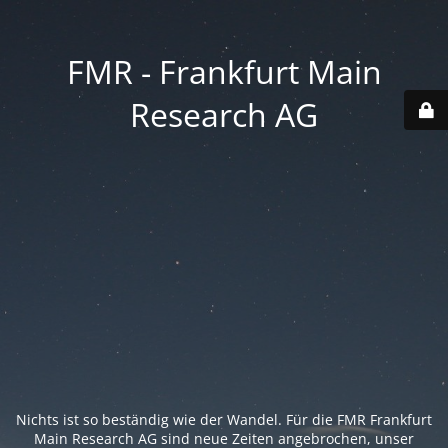
FMR - Frankfurt Main
Research AG
Nichts ist so beständig wie der Wandel. Für die FMR Frankfurt
Main Research AG sind neue Zeiten angebrochen, unser